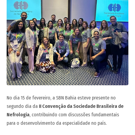
No dia 15 de fevereiro, a SBN Bahia esteve presente no
segundo dia da
II Convenção da Sociedade Brasileira de
Nefrologia
, contribuindo com discussões fundamentais
para o desenvolvimento da especialidade no país.