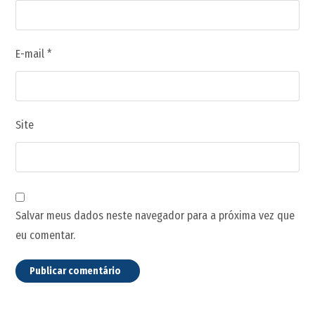
E-mail
*
Site
Salvar meus dados neste navegador para a próxima vez que
eu comentar.
Publicar comentário