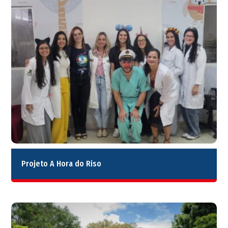
Projeto A Hora do Riso