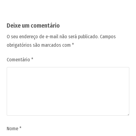
Deixe um comentário
O seu endereço de e-mail não será publicado.
Campos
obrigatórios são marcados com
*
Comentário
*
Nome
*