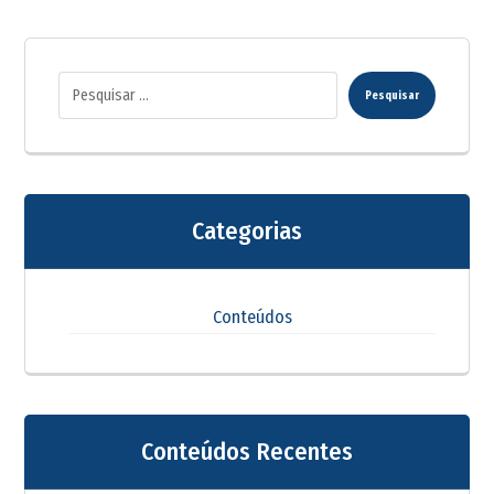
Pesquisar
Categorias
Conteúdos
Conteúdos Recentes