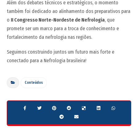
Além dos debates técnicos e estratégicos, o momento
também foi dedicado ao alinhamento dos preparativos para
o
II Congresso Norte-Nordeste de Nefrologia
, que
promete ser um marco para a troca de conhecimento e
fortalecimento da nefrologia nas regiões.
Seguimos construindo juntos um futuro mais forte e
conectado para a Nefrologia brasileira!
Conteúdos