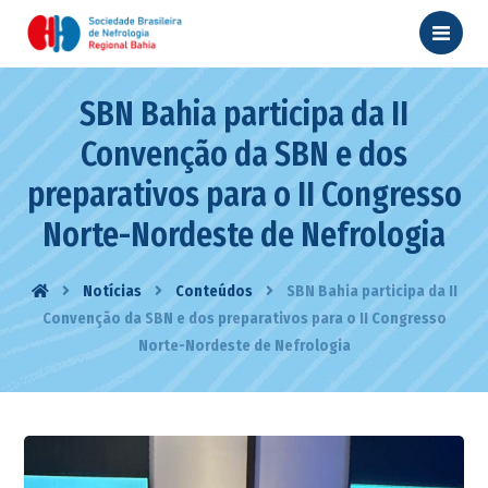
SBN Bahia participa da II
Convenção da SBN e dos
preparativos para o II Congresso
Norte-Nordeste de Nefrologia
Notícias
Conteúdos
SBN Bahia participa da II
Convenção da SBN e dos preparativos para o II Congresso
Norte-Nordeste de Nefrologia