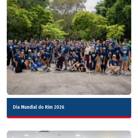
Dia Mundial do Rim 2026