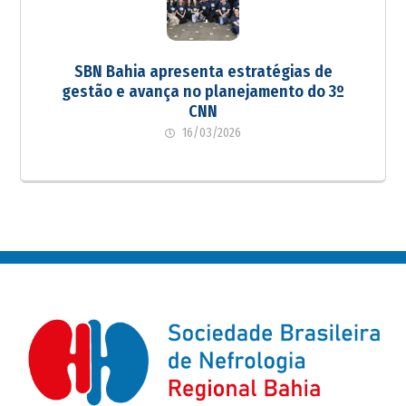
SBN Bahia apresenta estratégias de
gestão e avança no planejamento do 3º
CNN
16/03/2026