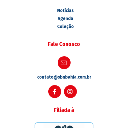
Notícias
Agenda
Coleção
Fale Conosco
contato@sbnbahia.com.br
Filiada à