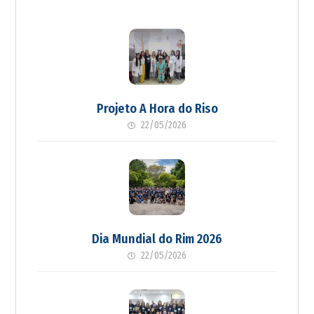
Projeto A Hora do Riso
22/05/2026
Dia Mundial do Rim 2026
22/05/2026