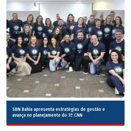
SBN Bahia apresenta estratégias de gestão e
avança no planejamento do 3º CNN